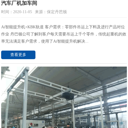
汽车厂机加车间
时间：2020-11-05
来源：保定丹芭顿
Ai智能提升机+KBK轨道 客户需求：零部件吊运上下料及进行产品对位
作业 丹巴顿公司了解到客户每天需要吊运上千个零件，传统起重机的效
率无法满足客户需求，使用了Ai智能提升机解决...
查看更多