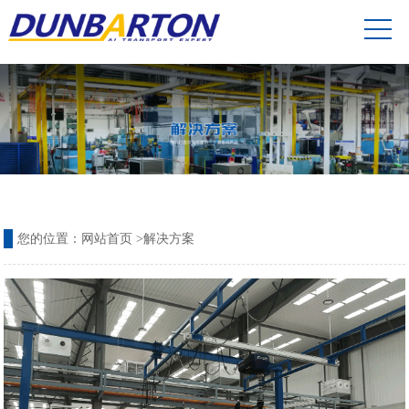
您的位置：
网站首页
>
解决方案