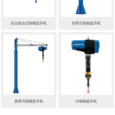
自立组合式智能提升机
折臂式智能提升机
悬臂式智能提升机
AI智能提升机