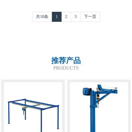
共18条
1
2
3
下一页
推荐产品
PRODUCTS