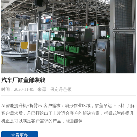
汽车厂缸盖部装线
时间：2020-11-05
来源：保定丹芭顿
Ai智能提升机+折臂吊 客户需求：扇形作业区域，缸盖吊运上下料 了解
客户需求后，丹巴顿给出了非常适合客户的解决方案，折臂式智能提升
机正是可以满足客户需求的产品，能曲能伸...
查看更多