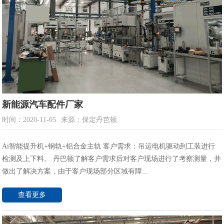
新能源汽车配件厂家
时间：2020-11-05
来源：保定丹芭顿
Ai智能提升机+钢轨+铝合金主轨 客户需求：吊运电机驱动到工装进行
检测及上下料。 丹巴顿了解客户需求后对客户现场进行了考察测量，并
做出了解决方案，由于客户现场部分区域有障...
查看更多